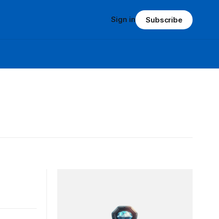
Sign in
Subscribe