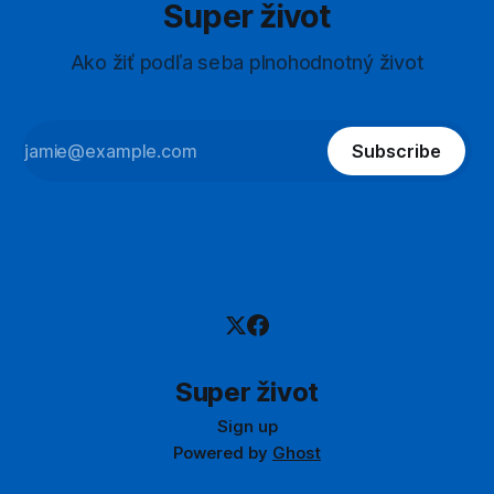
Super život
Ako žiť podľa seba plnohodnotný život
Subscribe
Super život
Sign up
Powered by
Ghost