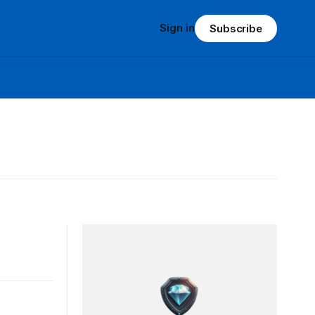
Sign in
Subscribe